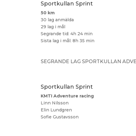
Sportkullan Sprint
50 km
30 lag anmälda
29 lag i mål
Segrande tid: 4h 24 min
Sista lag i mål: 8h 35 min
SEGRANDE LAG SPORTKULLAN ADVE
Sportkullan Sprint
KMTI Adventure racing
Linn Nilsson
Elin Lundgren
Sofie Gustavsson