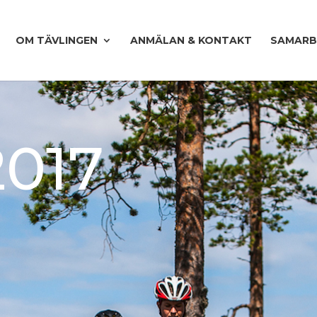
OM TÄVLINGEN
ANMÄLAN & KONTAKT
SAMARB
2017