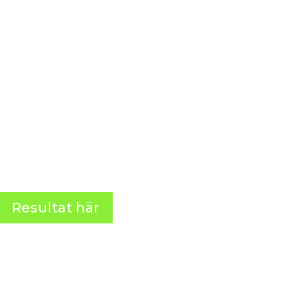
Resultat här