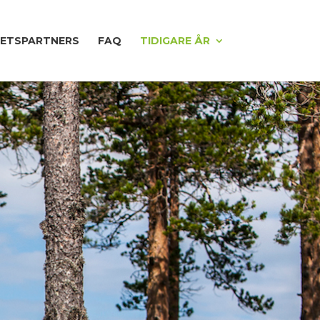
ETSPARTNERS
FAQ
TIDIGARE ÅR