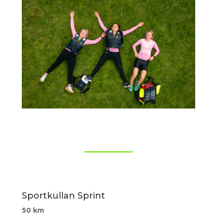
Sportkullan Sprint
50 km