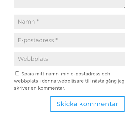
Spara mitt namn, min e-postadress och
webbplats i denna webbläsare till nästa gång jag
skriver en kommentar.