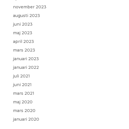
november 2023
augusti 2023
juni 2023
maj 2023
april 2023
mars 2023
januari 2023
januari 2022
juli 2021
juni 2021
mars 2021
maj 2020
mars 2020
januari 2020