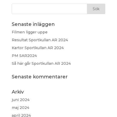
Senaste inläggen
Filmen ligger uppe
Resultat Sportkullan AR 2024
Kartor Sportkullan AR 2024
PM SAR2024
Så här går Sportkullan AR 2024
Senaste kommentarer
Arkiv
juni 2024
maj 2024
april 2024